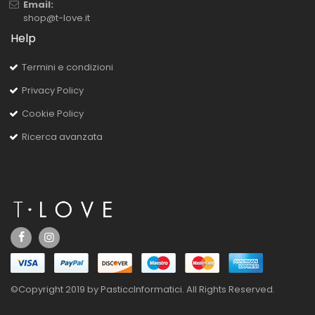
Email:
shop@t-love.it
Help
Termini e condizioni
Privacy Policy
Cookie Policy
Ricerca avanzata
©Copyright 2019 by PasticcInformatici. All Rights Reserved.