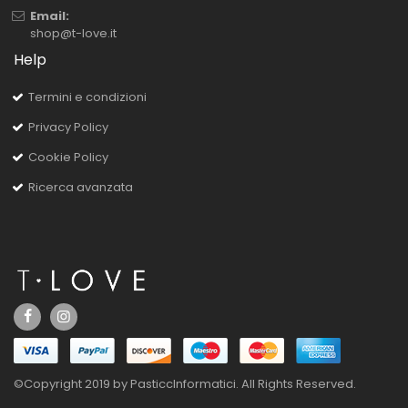
Email:
shop@t-love.it
Help
Termini e condizioni
Privacy Policy
Cookie Policy
Ricerca avanzata
©Copyright 2019 by PasticcInformatici. All Rights Reserved.